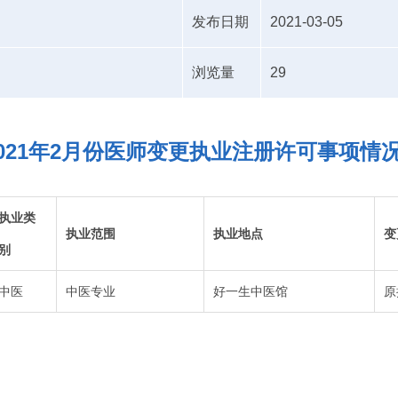
发布日期
2021-03-05
浏览量
29
021年2月份医师变更执业注册许可事项情
执业类
执业范围
执业地点
变
别
中医
中医专业
好一生中医馆
原