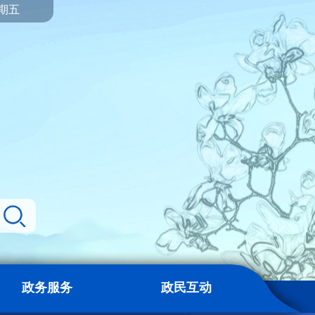
星期五
政务服务
政民互动