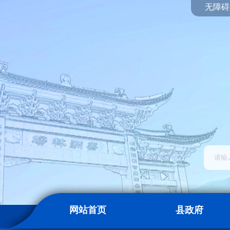
无障碍
网站首页
县政府