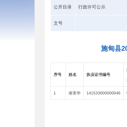
公开目录
行政许可公示
文号
施甸县2
序号
姓名
执业证书编号
1
谢美华
141533000000046