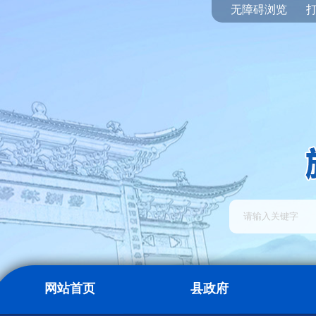
无障碍浏览
网站首页
县政府