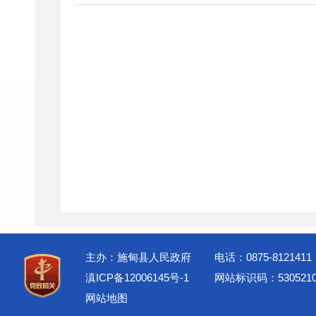
主办：施甸县人民政府
电话：0875-8121411
滇ICP备12006145号-1
网站标识码：5305210
网站地图