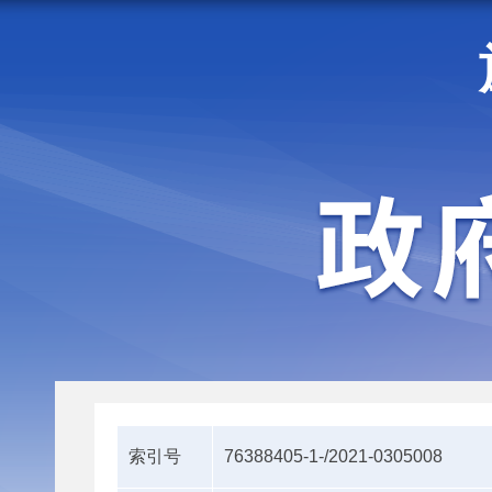
走进施甸
机构职能
索引号
76388405-1-/2021-0305008