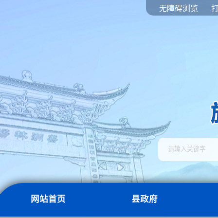
无障碍浏览
网站首页
县政府