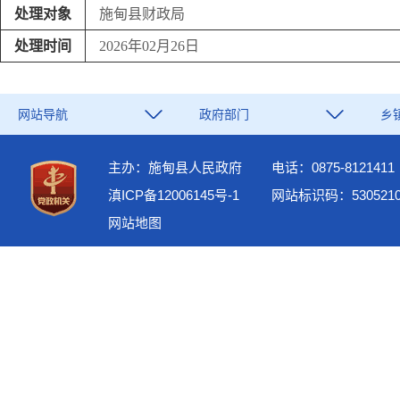
处理对象
施甸县财政局
处理时间
2026年02月26日
网站导航
政府部门
乡
主办：施甸县人民政府
电话：0875-8121411
滇ICP备12006145号-1
网站标识码：5305210
网站地图