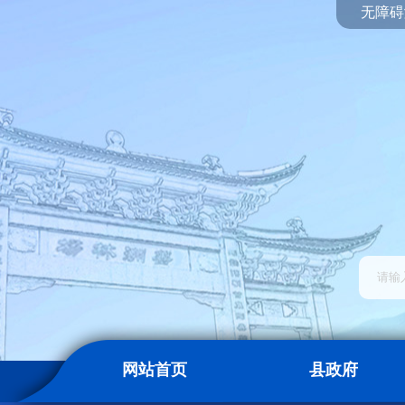
无障碍
网站首页
县政府