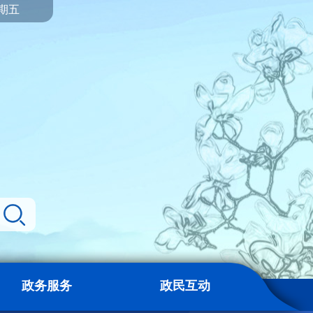
星期五
政务服务
政民互动