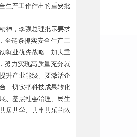
全生产工作作出的重要批
精神，李强总理批示要求
，全链条抓实安全生产工
彻就业优先战略，加大重
，努力实现高质量充分就
提升产业能级。要激活企
台，切实把科技成果转化
展、基层社会治理、民生
共居共学、共事共乐的浓