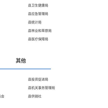
县卫生健康局
县应急管理局
县统计局
县林业和草原局
县医疗保障局
其他
县投资促进局
县机关事务管理局
员会
县供销社