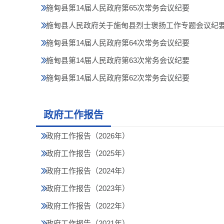
施甸县第14届人民政府第65次常务会议纪要
施甸县人民政府关于施甸县烈士褒扬工作专题会议纪
施甸县第14届人民政府第64次常务会议纪要
施甸县第14届人民政府第63次常务会议纪要
施甸县第14届人民政府第62次常务会议纪要
政府工作报告
政府工作报告（2026年）
政府工作报告（2025年）
政府工作报告（2024年）
政府工作报告（2023年）
政府工作报告（2022年）
政府工作报告（2021年）