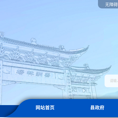
无障碍
网站首页
县政府