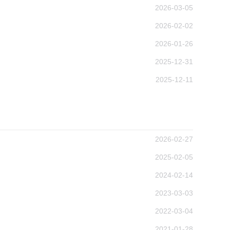
2026-03-05
2026-02-02
2026-01-26
2025-12-31
2025-12-11
2026-02-27
2025-02-05
2024-02-14
2023-03-03
2022-03-04
2021-01-28