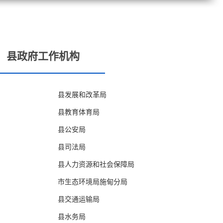
县政府工作机构
县发展和改革局
县教育体育局
县公安局
县司法局
县人力资源和社会保障局
市生态环境局施甸分局
县交通运输局
县水务局