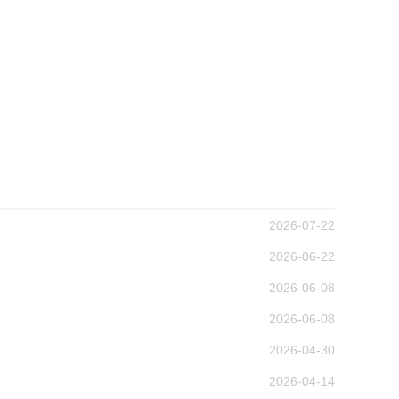
2026-07-22
2026-06-22
2026-06-08
2026-06-08
2026-04-30
2026-04-14