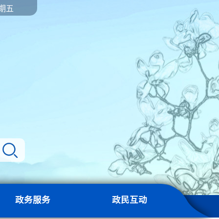
星期五
政务服务
政民互动