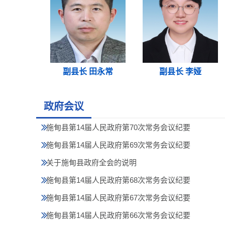
副县长 田永常
副县长 李娅
政府会议
施甸县第14届人民政府第70次常务会议纪要
施甸县第14届人民政府第69次常务会议纪要
关于施甸县政府全会的说明
施甸县第14届人民政府第68次常务会议纪要
施甸县第14届人民政府第67次常务会议纪要
施甸县第14届人民政府第66次常务会议纪要