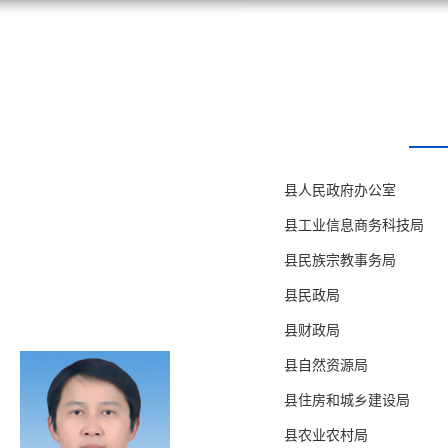
施甸资讯
县人民政府办公室
县工业信息商务科技局
县民族宗教事务局
县民政局
县财政局
县自然资源局
县住房和城乡建设局
县农业农村局