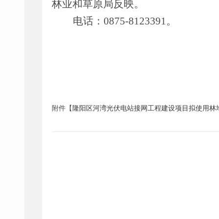
林业和草原局反映。
电话：
0875-8123391
。
附件【
隆阳区河湾光伏电站接网工程建设项目拟使用林地公