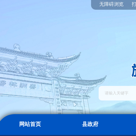
无障碍浏览
网站首页
县政府