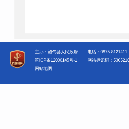
主办：施甸县人民政府
电话：0875-8121411
滇ICP备12006145号-1
网站标识码：5305210
网站地图