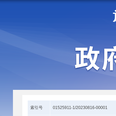
走进施甸
机构职能
索引号
01525911-1/20230816-00001