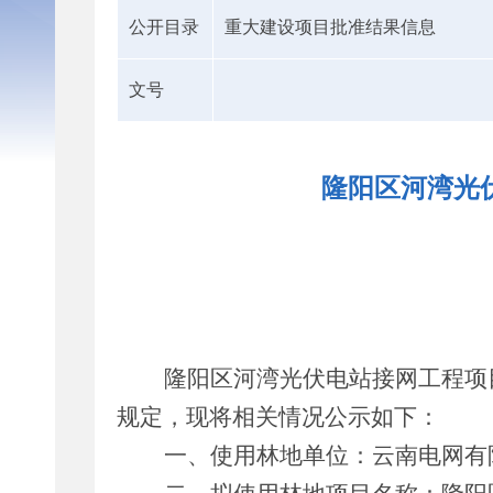
公开目录
重大建设项目批准结果信息
文号
隆阳区河湾光
隆阳区河湾光伏电站接网工程项
规定，现将相关情况公示如下：
一、使用林地单位：
云南电网有