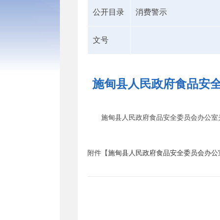
公开目录
消费警示
文号
施甸县人民政府食品安全
施甸县人民政府食品安全委员会办公室关
附件【
施甸县人民政府食品安全委员会办公室