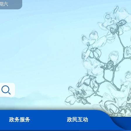
星期六
政务服务
政民互动