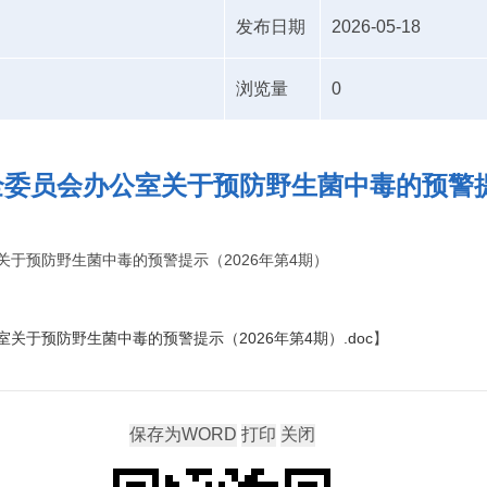
发布日期
2026-05-18
浏览量
0
委员会办公室关于预防野生菌中毒的预警提示
于预防野生菌中毒的预警提示（2026年第4期）
关于预防野生菌中毒的预警提示（2026年第4期）.doc
】