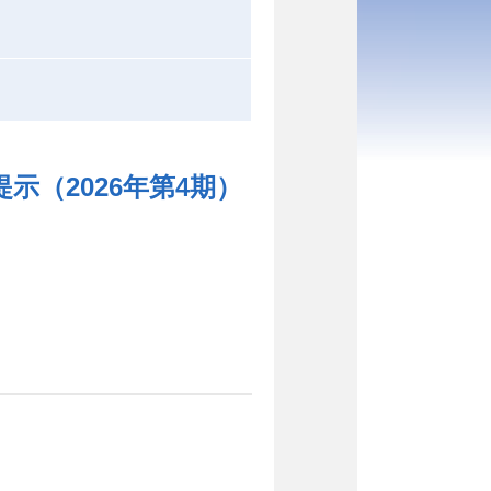
（2026年第4期）