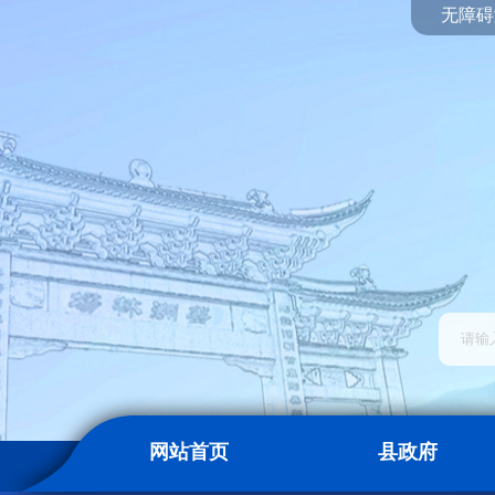
无障碍
网站首页
县政府