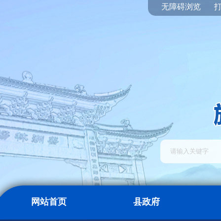
无障碍浏览
网站首页
县政府