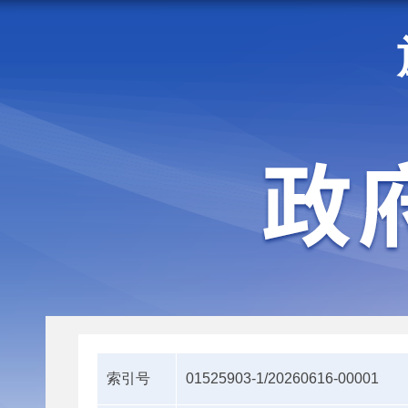
走进施甸
机构职能
索引号
01525903-1/20260616-00001