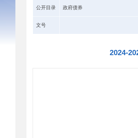
公开目录
政府债券
文号
2024