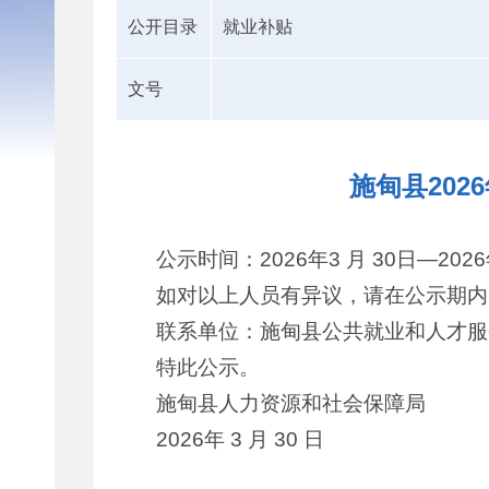
公开目录
就业补贴
文号
施甸县20
公示时间：2026年3 月 30日—2026
如对以上人员有异议，请在公示期内
联系单位：施甸县公共就业和人才服务中
特此公示。
施甸县人力资源和社会保障局
2026年 3 月 30 日