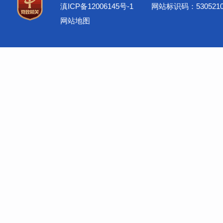
滇ICP备12006145号-1
网站标识码：5305210
网站地图