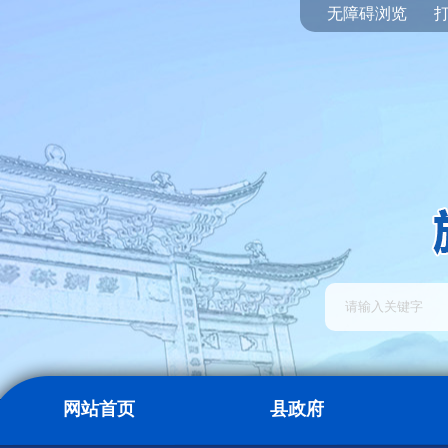
无障碍浏览
网站首页
县政府