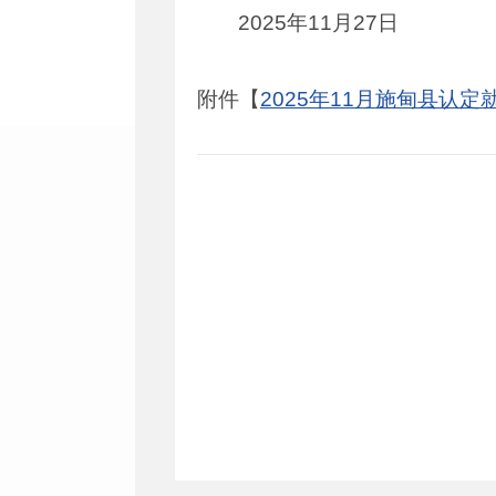
2025年11月27日
附件【
2025年11月施甸县认定就业