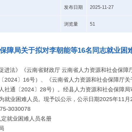
发布日期
2025-11-27
浏览量
51
保障局关于拟对李朝能等16名同志就业困
促进法》《云南省财政厅 云南省人力资源和社会保障
〔2024〕16号）、《云南省人力资源和社会保障厅
社通〔2024〕28号）。经县人力资源和社会保障局
业困难人员。现予以公示，公示日期2025年11月28
3030078
县认定就业困难人员名册
局