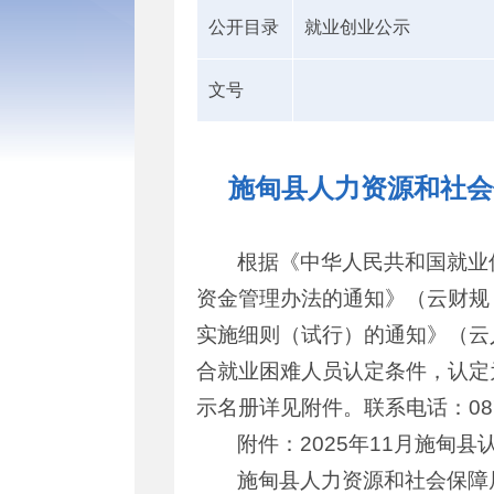
公开目录
就业创业公示
文号
施甸县人力资源和社会
根据《中华人民共和国就业
资金管理办法的通知》（云财规
实施细则（试行）的通知》（云人
合就业困难人员认定条件，认定为就
示名册详见附件。联系电话：0875-
附件：2025年11月施甸
施甸县人力资源和社会保障