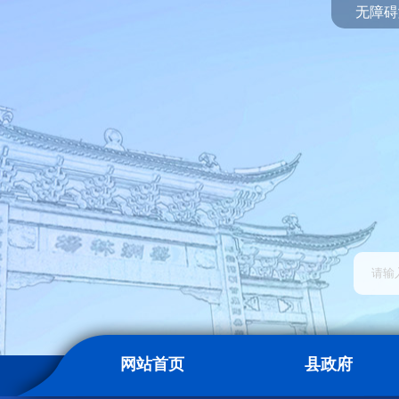
无障碍
网站首页
县政府