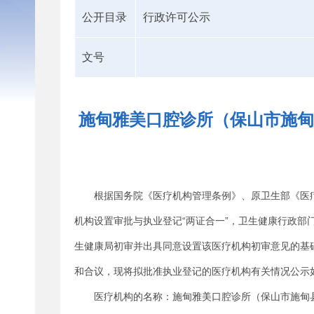
公开目录
行政许可公示
文号
施甸雅美口腔诊所（保山市施甸
根据国务院《医疗机构管理条例》、原卫生部《医
机构设置审批与执业登记“两证合一”，卫生健康行政
生健康局初审并出具同意设置该医疗机构初审意见的基
和合议，现将拟批准执业登记的医疗机构有关情况公示
医疗机构的名称：施甸雅美口腔诊所（保山市施甸