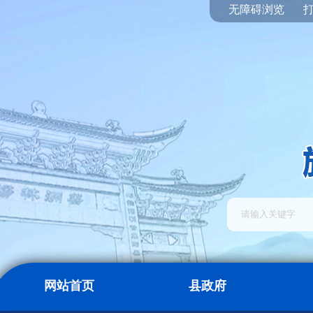
无障碍浏览
网站首页
县政府