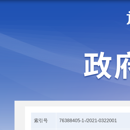
走进施甸
机构职能
索引号
76388405-1-/2021-0322001