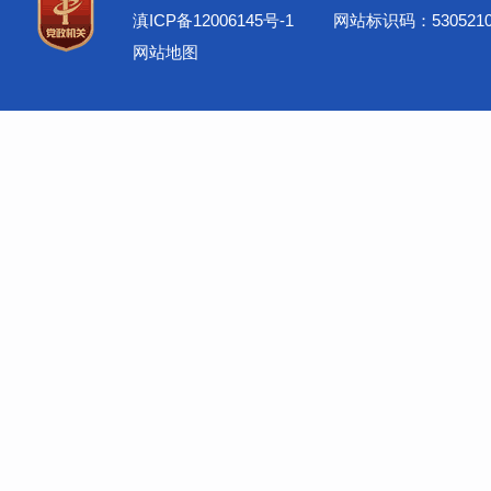
滇ICP备12006145号-1
网站标识码：5305210
网站地图