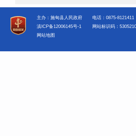
主办：施甸县人民政府
电话：0875-8121411
滇ICP备12006145号-1
网站标识码：5305210
网站地图