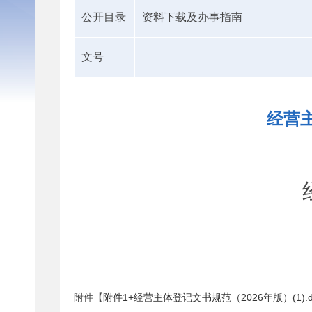
公开目录
资料下载及办事指南
文号
经营主
附件【
附件1+经营主体登记文书规范（2026年版）(1).d