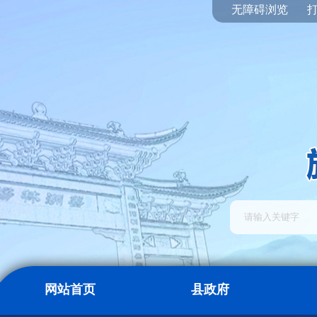
无障碍浏览
网站首页
县政府