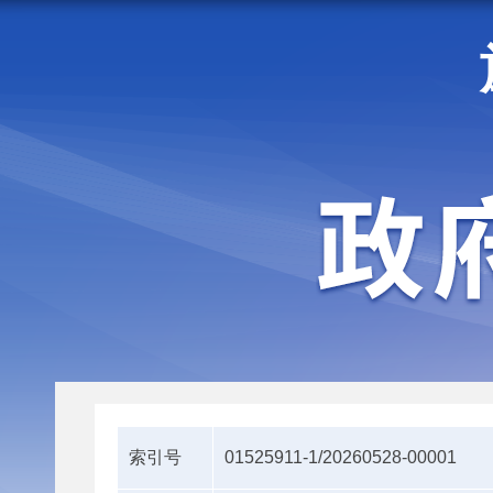
走进施甸
机构职能
索引号
01525911-1/20260528-00001