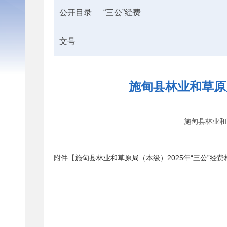
公开目录
“三公”经费
文号
施甸县林业和草原
施甸县林业和
附件【
施甸县林业和草原局（本级）2025年“三公”经费相关