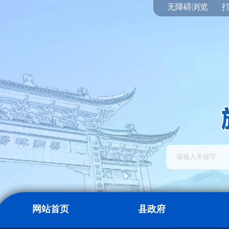
无障碍浏览
网站首页
县政府