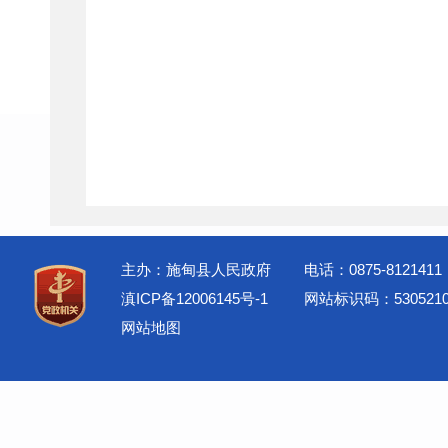
主办：施甸县人民政府
电话：0875-8121411
滇ICP备12006145号-1
网站标识码：5305210
网站地图