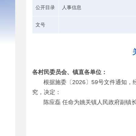
公开目录
人事信息
文号
各村民委员会、镇直各单位：
根据施委〔2026〕59号文件通知
究，决定：
陈应磊 任命为姚关镇人民政府副镇