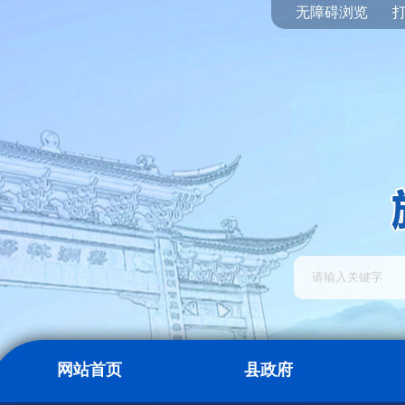
无障碍浏览
网站首页
县政府