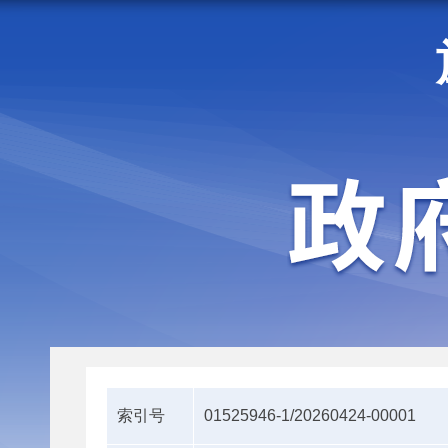
走进施甸
机构职能
索引号
01525946-1/20260424-00001