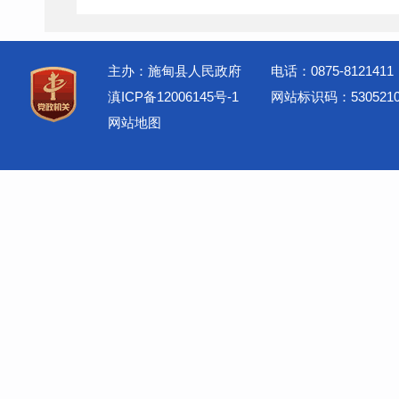
主办：施甸县人民政府
电话：0875-8121411
滇ICP备12006145号-1
网站标识码：5305210
网站地图