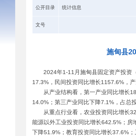
公开目录
统计信息
文号
施甸县2
2024年1-11月施甸县固定资产投
17.3%，民间投资同比增长1157.6%，
从产业结构看，第一产业同比增长186
14.0%；第三产业同比下降7.1%，占总投
从重点行业看，农业投资同比增长325
能源以外工业投资同比增长642.5%；房
下降51.9%；教育投资同比增长37.6