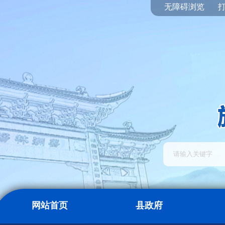
无障碍浏览
网站首页
县政府