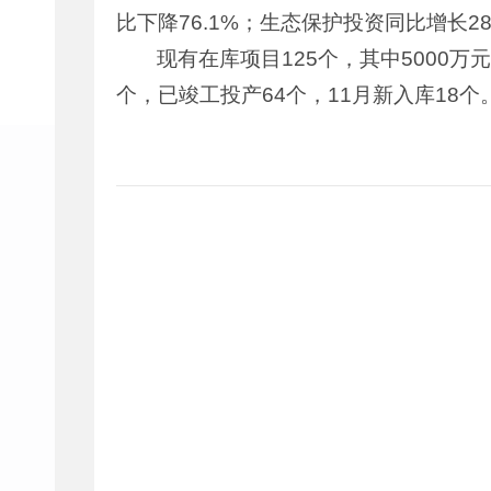
比下降76.1%；生态保护投资同比增长28
现有在库项目125个，其中5000万元
个，已竣工投产64个，11月新入库18个