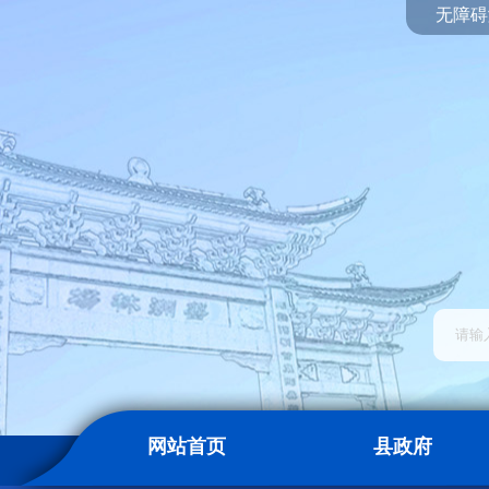
无障碍
网站首页
县政府