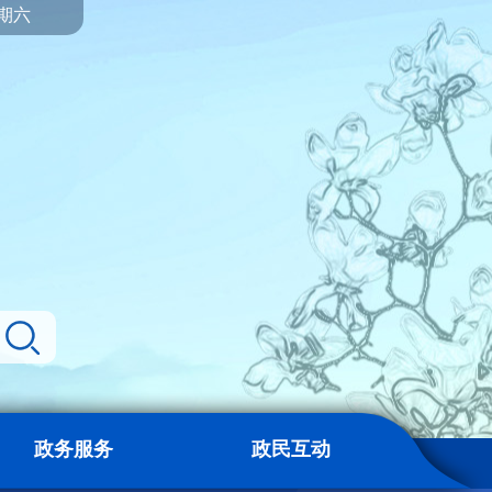
星期六
政务服务
政民互动