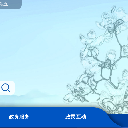
星期五
政务服务
政民互动