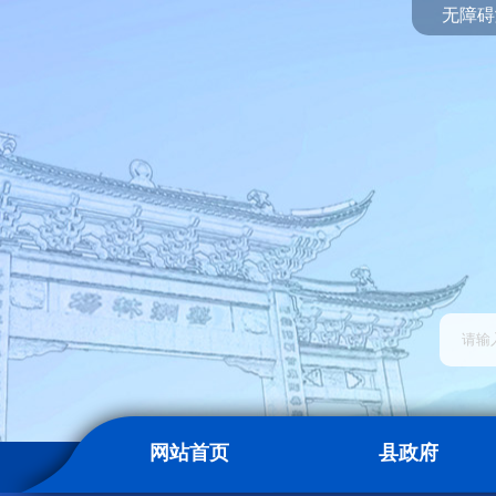
无障碍
网站首页
县政府