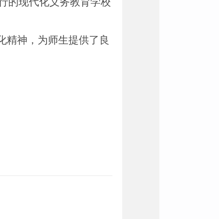
行的现代化义务教育学校
文化精神，为师生提供了良