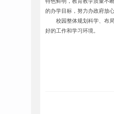
特色鲜明，教育教学质量不
的办学目标，努力办政府放
校园整体规划科学、布
好的工作和学习环境。