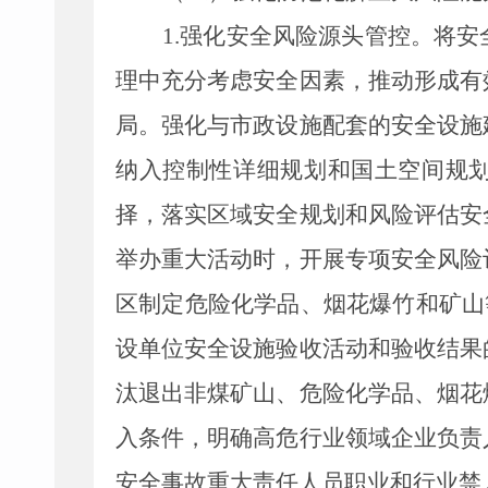
1.
强化安全风险源头管控。
将安
理中充分考虑安全因素，推动形成有
局。强化与市政设施配套的安全设施
纳入控制性详细规划和国土空间规
择，落实区域安全规划和风险评估安
举办重大活动时，开展专项安全风险
区制定危险化学品、烟花爆竹和矿山
设单位安全设施验收活动和验收结果
汰退出非煤矿山、危险化学品、烟花
入条件，明确高危行业领域企业负责
安全事故重大责任人员职业和行业禁