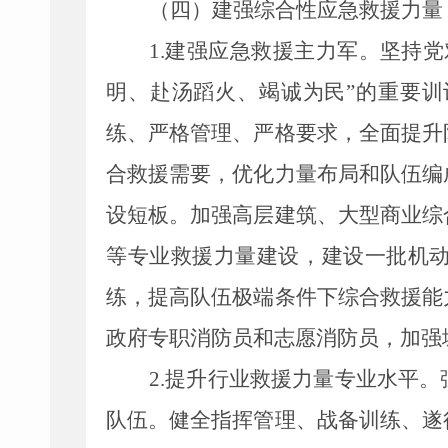
（四）建强综合性应急救援力量
1.
建强应急救援主力军。坚持党
明、赴汤蹈火、竭诚为民”
的
重要训
练、严格管理、严格要求，全面提升
合救援需要，优化力量布局和队伍编
设短板。加强高层建筑、大型商业综
等专业救援力量建设，建设一批机
练，提高队伍极端条件下综合救援能
政府专职消防员和志愿消防员，加强
2.
提升行业救援力量专业水平。
队伍。健全指挥管理、战备训练、遂