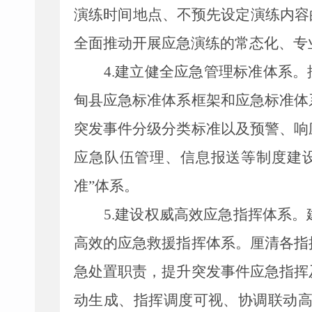
演练时间地点、不预先设定演练内容
全面推动开展应急演练的常态化、专
4.
建立健全应急管理标准体系。
甸县
应急标准体系框架和应急标准体
突发事件分级分类标准以及预警、响
应急队伍管理、信息报送等制度建
准”体系。
5.
建设权威高效应急指挥体系。
高效的应急救援指挥体系。厘清各指
急处置职责，提升突发事件应急指挥
动生成、指挥调度可视、协调联动