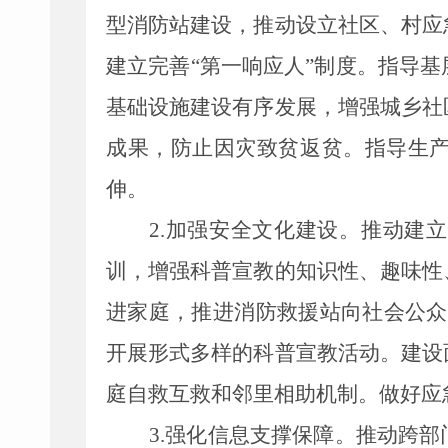
型消防站建设，推动设立社区、村应
建立完善“第一响应人”制度。指导
基础设施建设有序发展，增强城乡社
成果，防止因灾致贫返贫。指导生
伸。
2.
加强安全文化建设。推动建立
训，增强科普宣教的知识性、趣味性
进家庭，推进消防救援站向社会公众
开展形式多样的科普宣教活动。建设
庭自救互救和邻里相助机制。做好应
3.
强化信息支撑保障。推动跨部