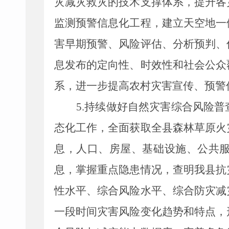
灾减灾救灾的技术支撑体系，提升各
监测预警信息化工程，建立天空地一
害早期预警、风险评估、分析预判、
息发布的定向性、时效性和社会公众
系，进一步提高农村灾害宣传、预警
5.
持续做好自然灾害综合风险普
态化工作，全面获取
全县
森林草原火
息，人口、房屋、基础设施、公共
息，掌握重点隐患情况，查明我
县
抗
性水平、综合风险水平、综合防灾减
一段时间灾害风险变化趋势和特点，