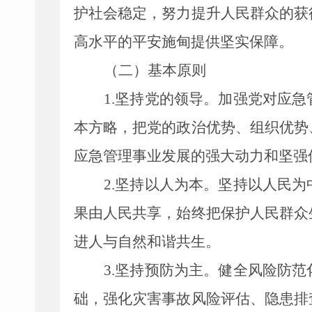
护社会稳定，努力提升人民群众的获
高水平的平安
施甸
提供坚实保障。
（二）
基本原则
1.
坚持党的领导。加强党对应急
本方略，把党的政治优势、组织优势
应急管理事业发展的强大动力和坚强
2.
坚持以人为本。坚持以人民为
果由人民共享，始终把保护人民群众
进人与自然和谐共生。
3.
坚持预防为主。健全风险防范
础，强化灾害事故风险评估、隐患排