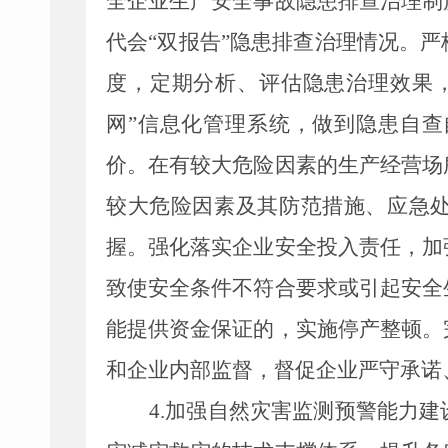
全企业生产安全事故隐患排查治理制
代会
“双
报告
”隐患排查治理情况。
度，定期分析、评估隐患治理效果
网”信息化管理系统，做到隐患自
价。在有较大危险因素的生产经营场
较大危险因素及其防范措施、应急处
握。强化落实企业安全投入责任，加
致使安全条件不符合要求或引起安全
能提供资金保证的，实施停产整顿。
和企业内部监督，督促企业严守承诺
4.
加强自然灾害监测预警能力建