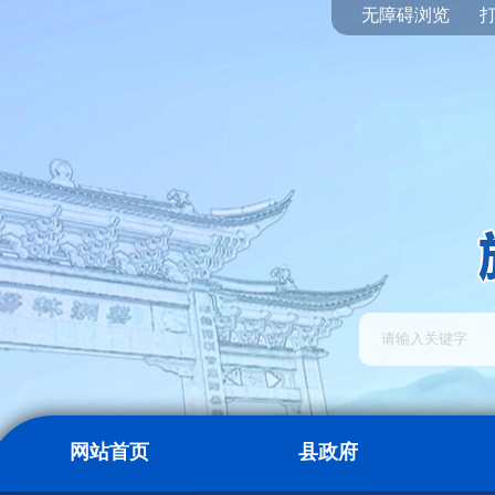
无障碍浏览
网站首页
县政府