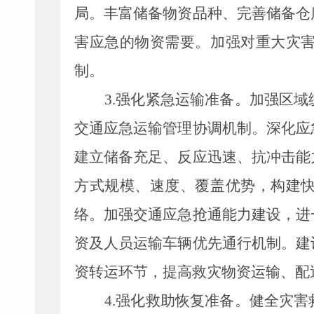
局。丰富储备物资品种、完善储备仓
害应急的物资需要。加强对重大灾
制。
3.
强化紧急运输准备。加强区域
交通应急运输管理协调机制。深化应
建立储备充足、反应迅速、抗冲击能
方式规模、速度、覆盖优势，构建
络。加强交通应急抢通能力建设，进
资及人员运输车辆优先通行机制。建
资转运环节，提高救灾物资运输、配
4.
强化救助恢复准备。健全灾害