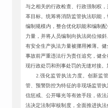
与之相关的行政检查、行政强制权，
革目标。统筹将消防监管执法职能，
编制规模内，整合优化职能和编制配
力量，并将人员编制向执法岗位倾斜
有安全生产执法力量被挪用摊薄。健
事故前严重违法行为责任追究，健全
现行政处罚和刑事处罚的无缝对接。
2.
强化监管执法力度。创新监
管、预警防控为特征的非现场监管执
信惩戒、公开曝光等有效手段，依法
法决定
法制
审核制度，全面推进执法