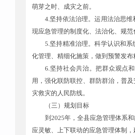
萌芽之时、成灾之前。
4.
坚持依法治理。运用法治思维
现应急管理的制度化、法治化、规范
5.
坚持精准治理。科学认识和系
化管理、精细化施策，做到预警发布
6.
坚持社会共治。把群众观点和
用，强化联防联控、群防群治，普及
灾救灾的人民防线。
（三）规划目标
到
2025
年，全
县
应急管理体系和
应灵敏、上下联动的应急管理体制，