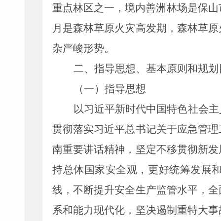
重点林区之一，境内善洲林场是保山
月是森林草原火灾高发期，森林草原
杂严峻形势。
二、指导思想、基本原则和规划
（一）指导思想
以习近平新时代中国特色社会主
贯彻落实习近平总书记关于应急管理
南重要讲话精神，坚定不移贯彻新发
持总体国家安全观，更好统筹发展
线，不断提升安全生产监管水平，全
系和能力现代化，坚决遏制重特大事