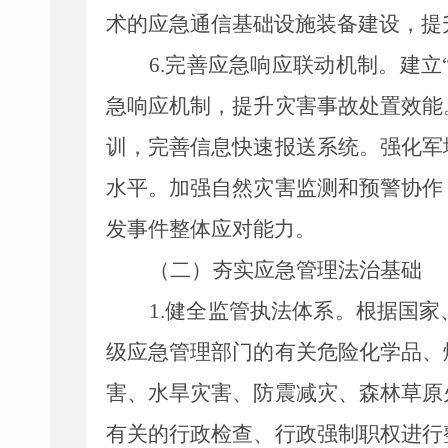
术的应急通信基础设施装备建设，提
6.
完善应急响应联动机制。建立“
急响应机制，提升灾害事故处置效能
训，完善信息快速报送系统。强化军
水平。加强自然灾害监测和预警协作
发事件整体应对能力。
（二）夯实应急管理法治基础
1.
健全监管执法体系
。
根据国家
级
应急管理部门的有关危险化学品、
害、水旱灾害、防震减灾、森林草原
有关的行政检查、行政强制职权进行