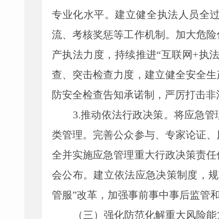
专业化水平。建立健全执法人员全
流、考核奖惩等工作机制。加大危险
产执法力度，持续推进
“互联网
+
执法
查、突击检查力度，建立健全安全生
防安全检查告知承诺制，严厉打击非
3.
推动依法行政决策。将应急管
类管理。完善公众参与、专家论证、
全并实施应急管理重大行政决策责任
会公布。建立依法应急决策制度，规
管服”改革，加强事前事中事后监管
（三）强化防范化解重大风险能