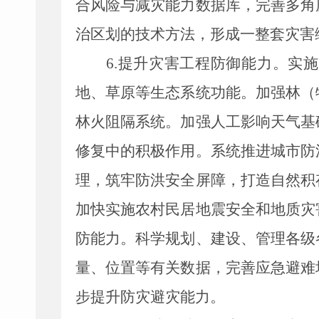
合风险与减灾能力数据库，完善多角
治区划的技术方法，形成一整套灾害
6.
提升灾害工程防御能力
。
实施
地、草原等生态系统功能。加强林
（
林火阻隔系统。加强人工影响天气基
修复中的积极作用。系统推进城市防
理，筑牢防洪安全屏障，打造自然积
加快实施农村民居地震安全和地质灾
防能力。科学规划、建设、管理各级
量、位置等
有
关数据，完善应急避难
步提升防灾避灾能力。