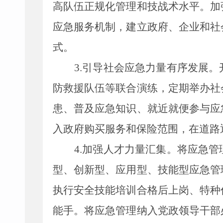
高队伍正规化管理和技战术水平。加
应急服务机制，建立政府、企业和社
式。
3.
引导社会应急力量有序发展。
防救援队伍等联合演练，定期举办社
患、普及应急知识、就近就便参与应
入政府购买服务和保险范围，在道路
4.
加强人才力量汇集。将应急管
型、创新型、应用型、技能型应急管
执行安全技能培训合格后上岗、特种
能手。将应急管理纳入党政领导干部