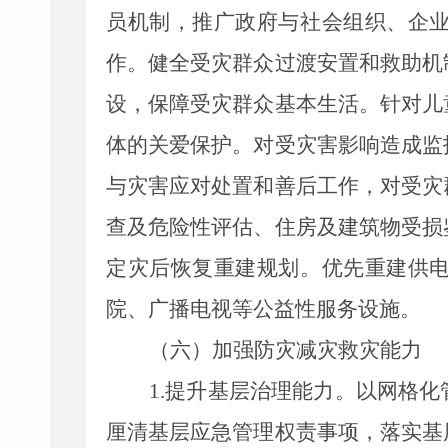
员机制，推广政府与社会组织、企
作。健全受灾群众过渡安置和救助机
设，保障受灾群众基本生活。针对儿
体的关爱保护。对受灾害影响造成监
与灾害应对处置和善后工作，对受灾
查及危险性评估、住房及建筑物受损
定灾后恢复重建规划。优先重建供
院、广播电视等公益性服务设施。
（六）加强防灾减灾救灾能力
1.
提升基层治理能力。以网格化
厘清基层应急管理权责事项，落实基