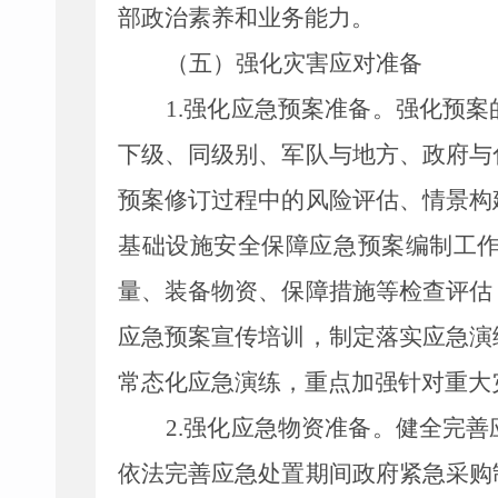
部政治素养和业务能力。
（五）强化灾害应对准备
1.
强化应急预案准备。强化预案
下级、同级别、军队与地方、政府与
预案修订过程中的风险评估、情景构
基础设施安全保障应急预案编制工
量、装备物资、保障措施等检查评估
应急预案宣传培训，制定落实应急演
常态化应急演练，重点加强针对重大
2.
强化应急物资准备。健全完善
依法完善应急处置期间政府紧急采购