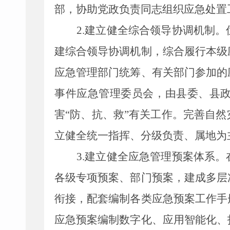
部，协助党政负责同志组织应急处置
2.
建立健全综合领导协调机制。
建综合领导协调机制，综合履行本级
应急管理部门统筹、
有
关部门参加的
事件应急管理委员会，由
县委、县
害
“防、抗、救”
有
关工作。完善自然
立健全统一指挥、分级负责、属地为
3.
建立健全应急管理预案体系。
各级专项预案、部门预案，建成多层
衔接，配套编制各类应急预案工作手
应急预案编制数字化、应用智能化、