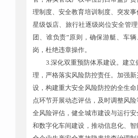
理制度、安全教育培训制度、突发事
星级饭店、旅行社逐级岗位安全管理
团、谁负责”原则，确保
游艇、
车辆
岗，杜绝违章操作。
3.
深化双重预防体系建设
。
建立
理，严格落实风险防控责任。加强新
设，构建重大安全风险防控的全生命
点环节开展动态评估，及时调整风险
全风险评估，健全城市建设与运行安
和数字化车间建设，推动信息化、智