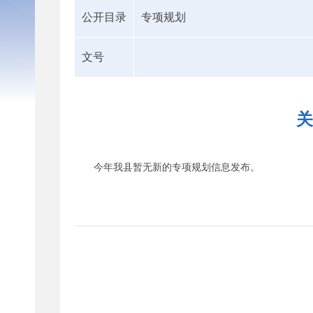
公开目录
专项规划
文号
关
今年我县暂无新的专项规划信息发布。