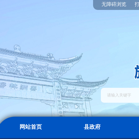
无障碍浏览
网站首页
县政府