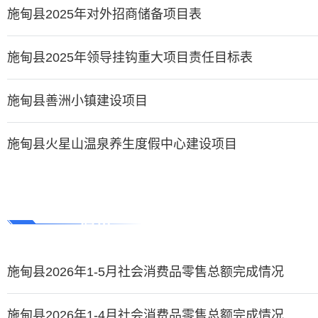
施甸县2025年对外招商储备项目表
施甸县2025年领导挂钩重大项目责任目标表
施甸县善洲小镇建设项目
施甸县火星山温泉养生度假中心建设项目
消费
施甸县2026年1-5月社会消费品零售总额完成情况
施甸县2026年1-4月社会消费品零售总额完成情况