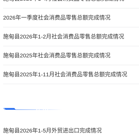
2026年一季度社会消费品零售总额完成情况
施甸县2026年1-2月社会消费品零售总额完成情况
施甸县2025年社会消费品零售总额完成情况
施甸县2025年1-11月社会消费品零售总额完成情况
外贸
施甸县2026年1-5月外贸进出口完成情况