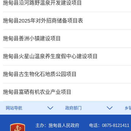
施甸县沿河路野温泉开发建设项目
施甸县2025年对外招商储备项目表
施甸县善洲小镇建设项目
施甸县火星山温泉养生度假中心建设项目
施甸县古生物化石地质公园项目
施甸县富硒有机农业产业项目
网站导航
政府部门
乡
主办：施甸县人民政府
电话：0875-8121411