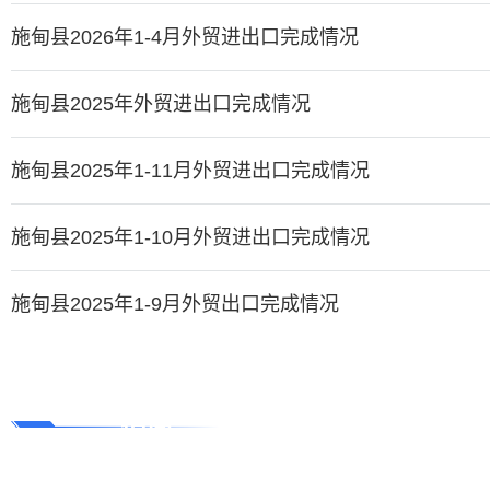
施甸县2026年1-4月外贸进出口完成情况
施甸县2025年外贸进出口完成情况
施甸县2025年1-11月外贸进出口完成情况
施甸县2025年1-10月外贸进出口完成情况
施甸县2025年1-9月外贸出口完成情况
招商