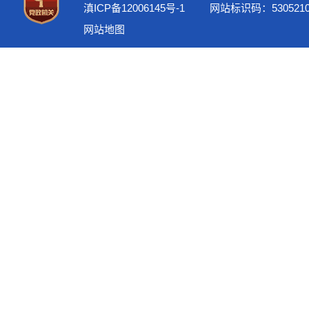
滇ICP备12006145号-1
网站标识码：5305210
网站地图