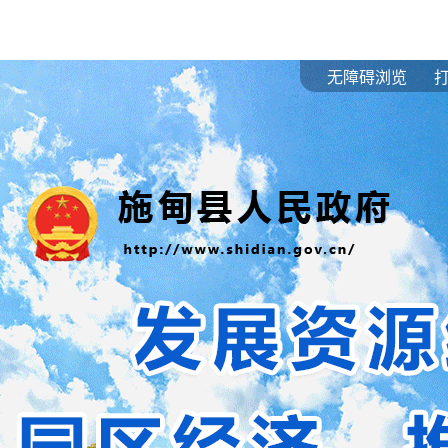
无障碍浏览