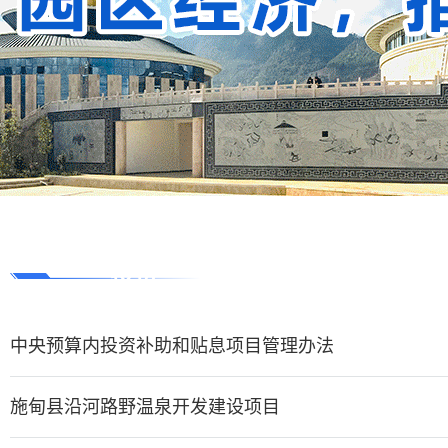
投资
中央预算内投资补助和贴息项目管理办法
施甸县沿河路野温泉开发建设项目