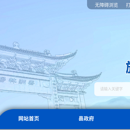
无障碍浏览
网站首页
县政府