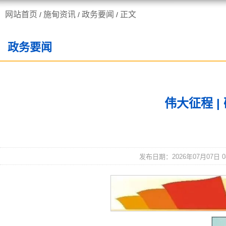
网站首页
施甸资讯
政务要闻
正文
/
/
/
走进施甸
机构职能
政务要闻
伟大征程 
发布日期：2026年07月07日 0