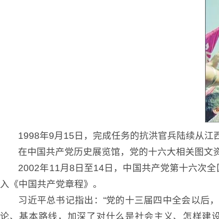
1998年9月15日，完成任务的抗洪官兵陆续
在中国共产党历史展览馆，党的十六大相关图文资
2002年11月8日至14日，中国共产党第十六
入《中国共产党章程》。
习近平总书记指出：“党的十三届四中全会以后
论、基本路线，加深了对什么是社会主义、怎样建