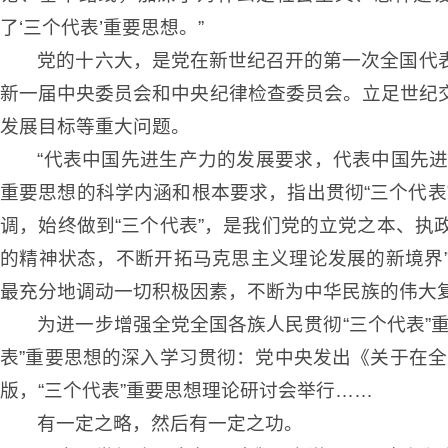
了‘三个代表’重要思想。”
党的十六大，是党在新世纪召开的第一次全国代
新一届中央委员会和中央纪律检查委员会。立足世纪
发展目标等重大问题。
“代表中国先进生产力的发展要求，代表中国先进
重要思想的科学内涵和根本要求，指出贯彻“三个代
调，始终做到“三个代表”，是我们党的立党之本、执
的精神状态，不断开拓马克思主义理论发展的新境界”
最充分地调动一切积极因素，不断为中华民族的伟大复
为进一步增强全党全国各族人民贯彻“三个代表”
表”重要思想的深入学习贯彻：党中央发出《关于在全
版，“三个代表”重要思想理论研讨会举行……
有一定之略，然后有一定之功。