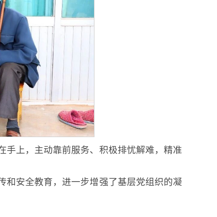
在手上，主动靠前服务、积极排忧解难，精准
。
传和安全教育，进一步增强了基层党组织的凝