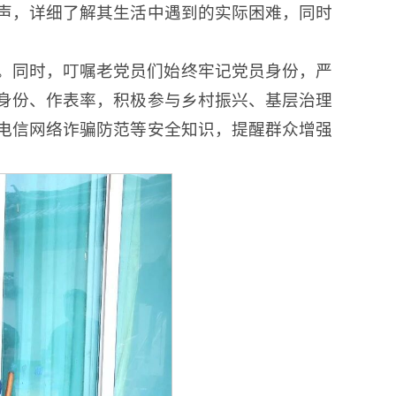
声，详细了解其生活中遇到的实际困难，同时
。同时，叮嘱老党员们始终牢记党员身份，严
身份、作表率，积极参与乡村振兴、基层治理
电信网络诈骗防范等安全知识，提醒群众增强