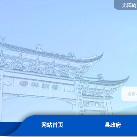
无障碍
网站首页
县政府