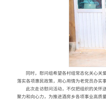
同时，慰问组希望各村组常态化关心关
落实各项惠民政策，用心用情为老党员办实
此次走访慰问活动，不仅把组织的关怀
聚力和向心力，为推进酒房乡各项事业高质