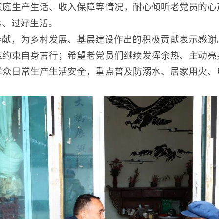
家庭生产生活、收入保障等情况，耐心倾听老党员的心
体、过好生活。
奉献，为乡村发展、基层建设作出的积极贡献表示感谢
准约束自身言行；希望老党员们继续发挥余热、主动亮
群众日常生产生活安全，重点普及防溺水、居家用火、