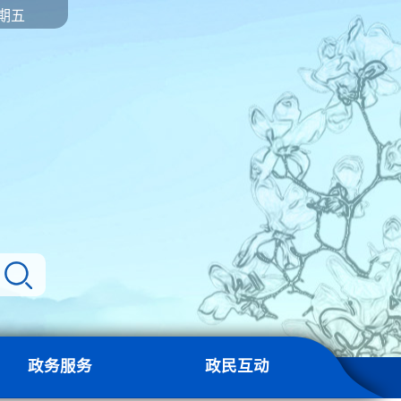
星期五
政务服务
政民互动