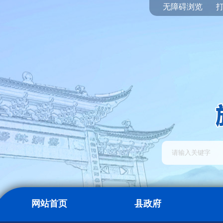
无障碍浏览
网站首页
县政府