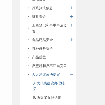
行政执法信息
财政资金
工商登记和事中事后监
管
食品药品安全
特种设备安全
产品质量
反垄断和反不正当竞争
人大建议政协提案
人大代表建议办理结
果
政协提案办理结果