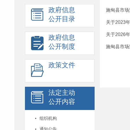
政府信息
施甸县市场
公开目录
关于202
关于202
政府信息
公开制度
施甸县市场
政策文件
法定主动
公开内容
组织机构
通知公告