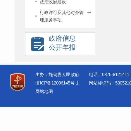
法治政府建设
行政许可及其他对外管
理服务事项
政府信息
公开年报
主办：施甸县人民政府
电话：0875-8121411
滇ICP备12006145号-1
网站标识码：5305210
网站地图