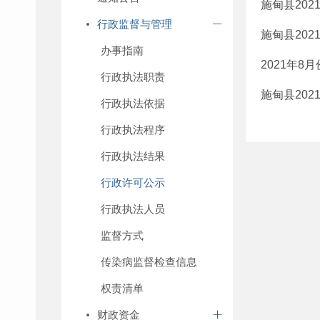
施甸县20
行政监督与管理
施甸县20
办事指南
2021年
行政执法职责
施甸县20
行政执法依据
行政执法程序
行政执法结果
行政许可公示
行政执法人员
监督方式
传染病监督检查信息
权责清单
财政资金