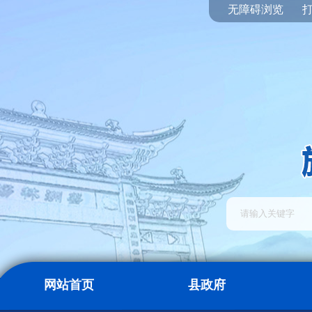
无障碍浏览
网站首页
县政府