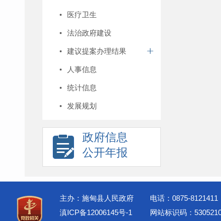
医疗卫生
法治政府建设
建议提案办理结果
人事信息
统计信息
发展规划
政府信息
公开年报
主办：施甸县人民政府
电话：0875-8121411
滇ICP备12006145号-1
网站标识码：5305210