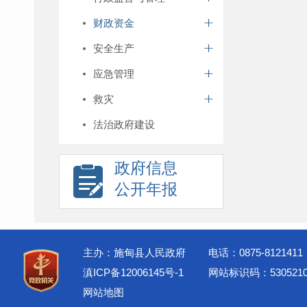
财政资金
安全生产
应急管理
救灾
法治政府建设
政府信息
公开年报
主办：施甸县人民政府
电话：0875-8121411
滇ICP备12006145号-1
网站标识码：5305210
网站地图