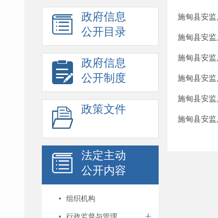
政府信息
施甸县安监
公开目录
施甸县安监
施甸县安监
政府信息
公开制度
施甸县安监
施甸县安监
政策文件
施甸县安监
法定主动
公开内容
组织机构
行政监督与管理