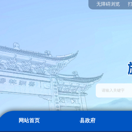
无障碍浏览
网站首页
县政府