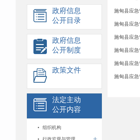
政府信息
施甸县应急
公开目录
施甸县应急
施甸县应急
政府信息
公开制度
施甸县应急
施甸县应急
政策文件
施甸县应急
法定主动
公开内容
组织机构
行政监督与管理