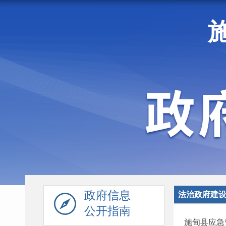
走进施甸
机构职能
政府信息
法治政府建
公开指南
施甸县应急