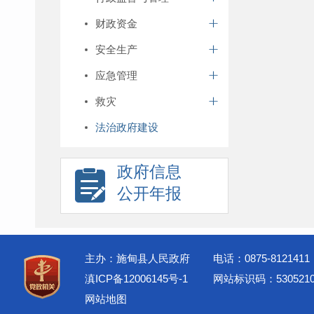
财政资金
安全生产
应急管理
救灾
法治政府建设
政府信息
公开年报
主办：施甸县人民政府
电话：0875-8121411
滇ICP备12006145号-1
网站标识码：5305210
网站地图