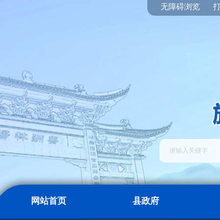
无障碍浏览
网站首页
县政府