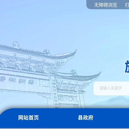
无障碍浏览
网站首页
县政府