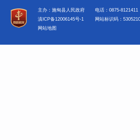
主办：施甸县人民政府
电话：0875-8121411
滇ICP备12006145号-1
网站标识码：5305210
网站地图