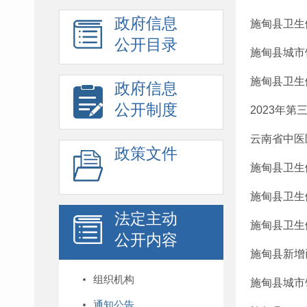
政府信息
施甸县卫生
公开目录
施甸县城市
施甸县卫生
政府信息
公开制度
2023年
云南省中医
政策文件
施甸县卫生
施甸县卫生
法定主动
施甸县卫生
公开内容
施甸县新增
组织机构
施甸县城市
通知公告