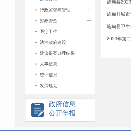
施甸县202
行政监督与管理
施甸县城市
财政资金
施甸县卫生
医疗卫生
2023年
法治政府建设
建议提案办理结果
人事信息
统计信息
发展规划
政府信息
公开年报