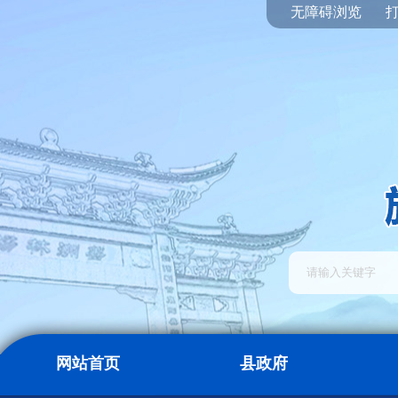
无障碍浏览
网站首页
县政府