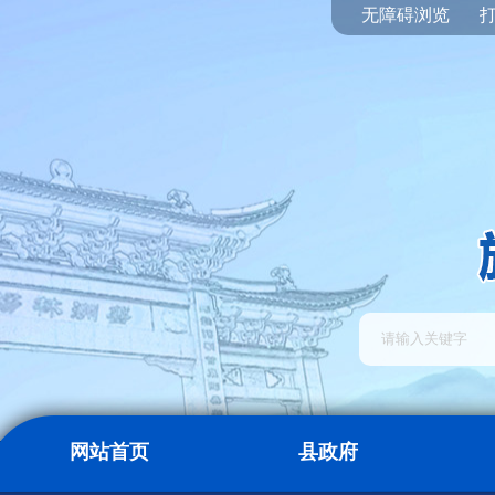
无障碍浏览
网站首页
县政府