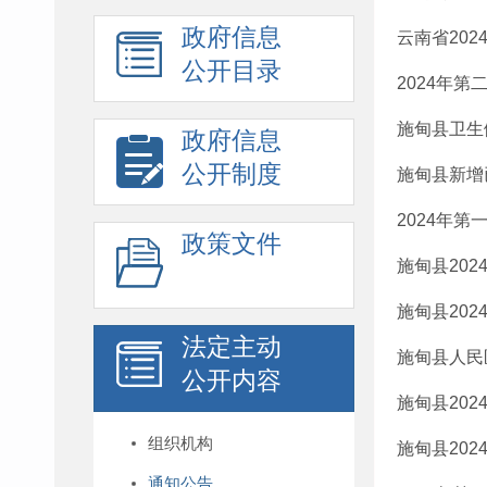
政府信息
云南省202
公开目录
2024年
施甸县卫生
政府信息
公开制度
施甸县新增
2024年第
政策文件
施甸县20
施甸县20
法定主动
施甸县人民
公开内容
施甸县20
组织机构
施甸县20
通知公告