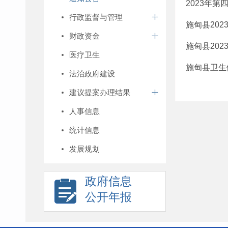
2023年
行政监督与管理
施甸县20
财政资金
施甸县20
医疗卫生
施甸县卫生健
法治政府建设
建议提案办理结果
人事信息
统计信息
发展规划
政府信息
公开年报