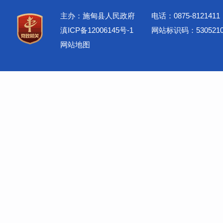
主办：施甸县人民政府
电话：0875-8121411
滇ICP备12006145号-1
网站标识码：5305210
网站地图