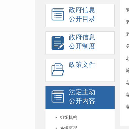
政府信息
公开目录
政府信息
公开制度
政策文件
法定主动
公开内容
组织机构
乡镇概况