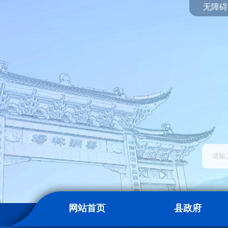
无障碍
网站首页
县政府