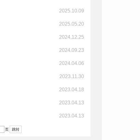
2025.10.09
2025.05.20
2024.12.25
2024.09.23
2024.04.06
2023.11.30
2023.04.18
2023.04.13
2023.04.13
页
跳转