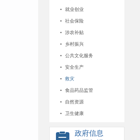
就业创业
社会保险
涉农补贴
乡村振兴
公共文化服务
安全生产
救灾
食品药品监管
自然资源
卫生健康
政府信息