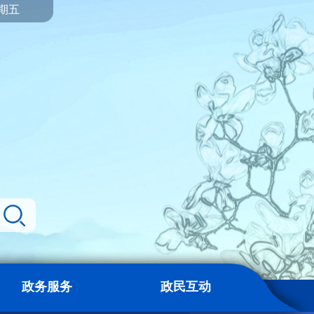
星期五
政务服务
政民互动