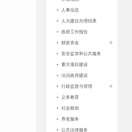
人事信息
人大建议办理结果
政府工作报告
财政资金
安全监管和公共服务
重大项目建设
法治政府建设
行政监督与管理
义务教育
社会救助
养老服务
公共法律服务