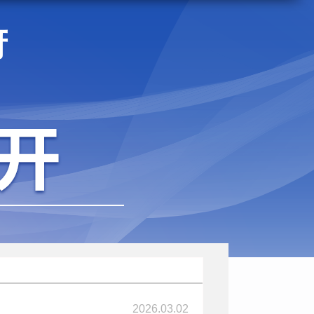
府
2026.03.02