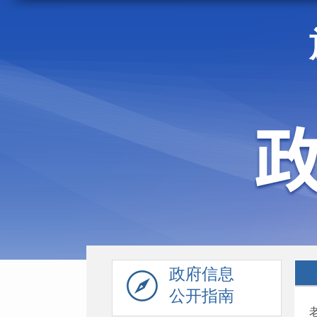
走进施甸
机构职能
政府信息
公开指南