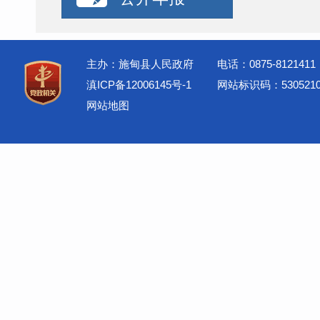
主办：施甸县人民政府
电话：0875-8121411
滇ICP备12006145号-1
网站标识码：5305210
网站地图