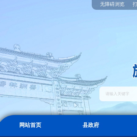
无障碍浏览
网站首页
县政府