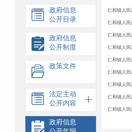
政府信息
仁和镇人民
公开目录
仁和镇人民
仁和镇人民
政府信息
公开制度
仁和镇人民
仁和镇人民
政策文件
仁和镇人民
仁和镇人民
法定主动
仁和镇人民
公开内容
仁和镇人民
政府信息
公开年报