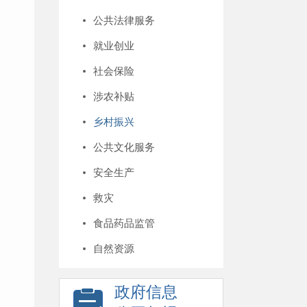
公共法律服务
就业创业
社会保险
涉农补贴
乡村振兴
公共文化服务
安全生产
救灾
食品药品监管
自然资源
政府信息