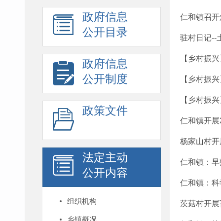
政府信息
仁和镇召开
公开目录
驻村日记-
【乡村振兴
政府信息
公开制度
【乡村振兴
【乡村振兴
政策文件
仁和镇开展
杨家山村开
法定主动
仁和镇：早熟
公开内容
仁和镇：科
组织机构
茨菇村开展
乡镇概况