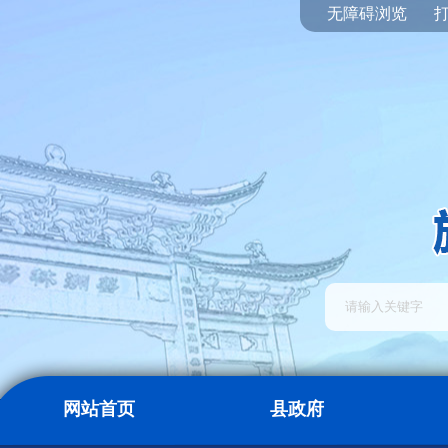
无障碍浏览
网站首页
县政府