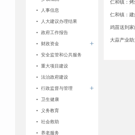
仁和镇：烤
人事信息
仁和镇：建
人大建议办理结果
鸡苗送到家
政府工作报告
大蒜产业助
财政资金
安全监管和公共服务
重大项目建设
法治政府建设
行政监督与管理
卫生健康
义务教育
社会救助
养老服务