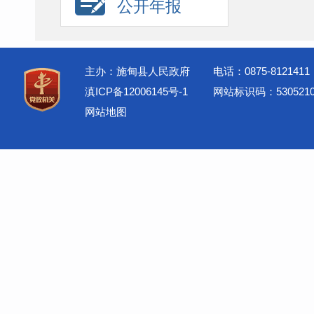
公开年报
主办：施甸县人民政府
电话：0875-8121411
滇ICP备12006145号-1
网站标识码：5305210
网站地图