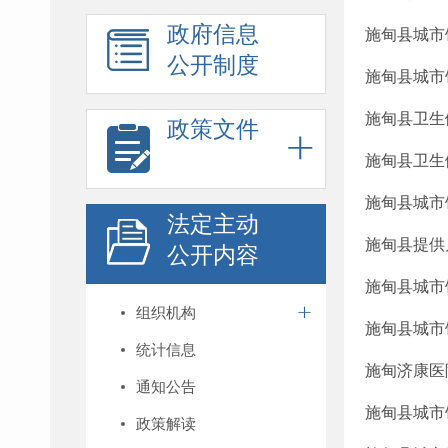
政府信息
施甸县城市
公开制度
施甸县城市
施甸县卫生
政策文件
施甸县卫生
施甸县城市
法定主动
施甸县提供
公开内容
施甸县城市
组织机构
施甸县城市
统计信息
施甸济康医
通知公告
施甸县城市
政策解读