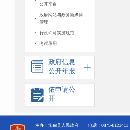
公开平台
政府网站与政务新媒体
管理
行政许可实施规范
考试录用
政府信息
公开年报
依申请公
开
主办：施甸县人民政府
电话：0875-8121411