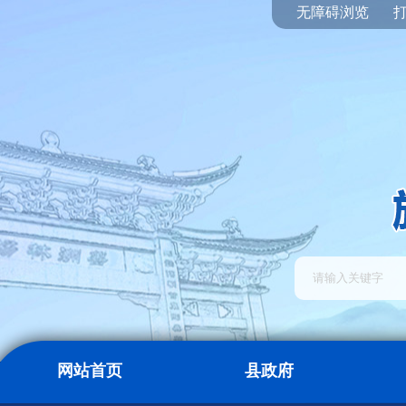
无障碍浏览
网站首页
县政府