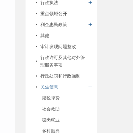
行政执法
重点领域公开
利企惠民政策
其他
审计发现问题整改
行政许可及其他对外管
理服务事项
行政处罚和行政强制
民生信息
减税降费
社会救助
稳岗就业
乡村振兴