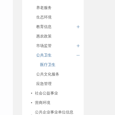
养老服务
生态环境
教育信息
惠农政策
市场监管
公共卫生
医疗卫生
公共文化服务
应急管理
社会公益事业
营商环境
公共企业事业单位信息