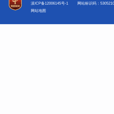
滇ICP备12006145号-1
网站标识码：5305210
网站地图