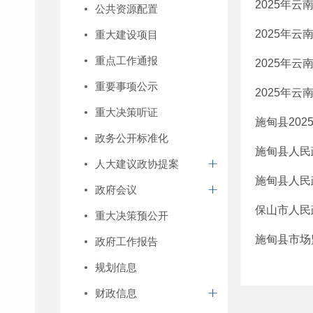
2025年
公共资源配置
2025年
重大建设项目
重点工作通报
2025年
重要事项公示
2025年
重大决策听证
施甸县20
政务公开标准化
施甸县人民
人大建议政协提案
施甸县人民
政府会议
保山市人民
重大决策预公开
施甸县市场
政府工作报告
规划信息
财政信息