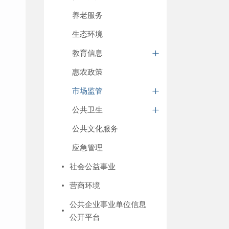
养老服务
生态环境
教育信息
惠农政策
市场监管
公共卫生
公共文化服务
应急管理
社会公益事业
营商环境
公共企业事业单位信息
公开平台