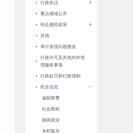
行政执法
重点领域公开
利企惠民政策
其他
审计发现问题整改
行政许可及其他对外管
理服务事项
行政处罚和行政强制
民生信息
减税降费
社会救助
稳岗就业
乡村振兴