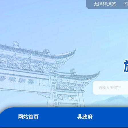
无障碍浏览
网站首页
县政府