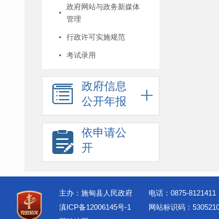
政府网站与政务新媒体
管理
行政许可实施规范
考试录用
政府信息
公开年报
依申请公
开
主办：施甸县人民政府
电话：0875-8121411
滇ICP备12006145号-1
网站标识码：5305210