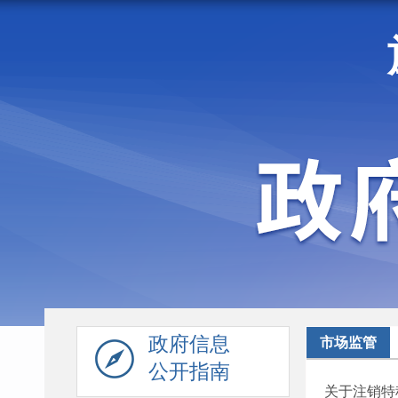
走进施甸
机构职能
政府信息
市场监管
公开指南
关于注销特