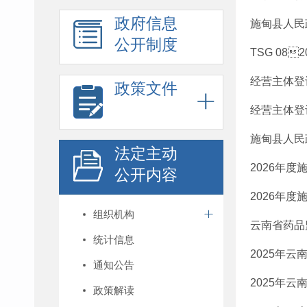
政府信息
施甸县人民
公开制度
TSG 08
经营主体登
政策文件
经营主体登
施甸县人民
法定主动
2026年
公开内容
2026年
组织机构
云南省药品
统计信息
2025年
通知公告
2025年
政策解读