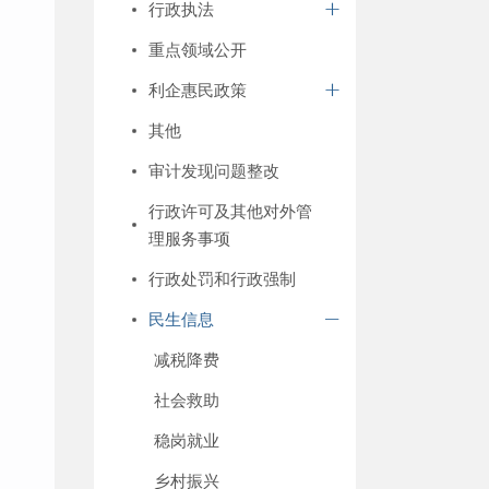
行政执法
重点领域公开
利企惠民政策
其他
审计发现问题整改
行政许可及其他对外管
理服务事项
行政处罚和行政强制
民生信息
减税降费
社会救助
稳岗就业
乡村振兴