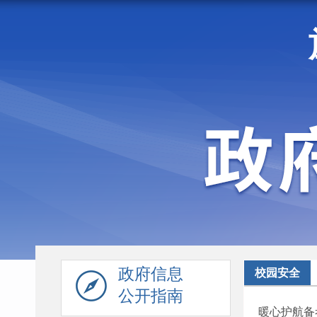
走进施甸
机构职能
政府信息
校园安全
公开指南
暖心护航备