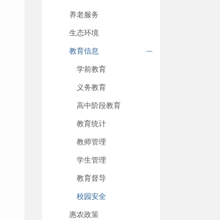
养老服务
生态环境
教育信息
学前教育
义务教育
高中阶段教育
教育统计
教师管理
学生管理
教育督导
校园安全
惠农政策