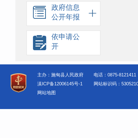
政府信息
公开年报
依申请公
开
主办：施甸县人民政府
电话：0875-8121411
滇ICP备12006145号-1
网站标识码：5305210
网站地图