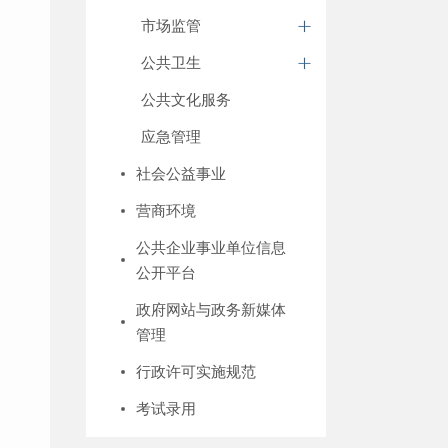
市场监管
公共卫生
公共文化服务
应急管理
社会公益事业
营商环境
公共企业事业单位信息
公开平台
政府网站与政务新媒体
管理
行政许可实施规范
考试录用