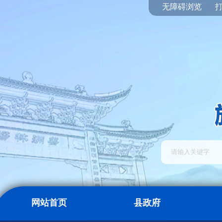
无障碍浏览
网站首页
县政府