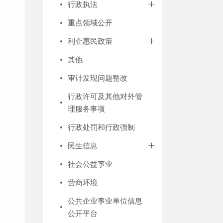
行政执法
重点领域公开
利企惠民政策
其他
审计发现问题整改
行政许可及其他对外管
理服务事项
行政处罚和行政强制
民生信息
社会公益事业
营商环境
公共企业事业单位信息
公开平台