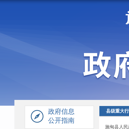
走进施甸
机构职能
政府信息
县级重大行
公开指南
施甸县人民