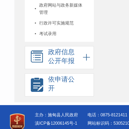
政府网站与政务新媒体
管理
行政许可实施规范
考试录用
政府信息
公开年报
依申请公
开
主办：施甸县人民政府
电话：0875-8121411
滇ICP备12006145号-1
网站标识码：5305210