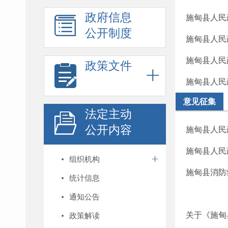
政府信息
施甸县人民
公开制度
施甸县人民
施甸县人民
政策文件
施甸县人民
意见征集
法定主动
公开内容
施甸县人民
施甸县人民
组织机构
施甸县消防救
统计信息
通知公告
关于《施甸
政策解读