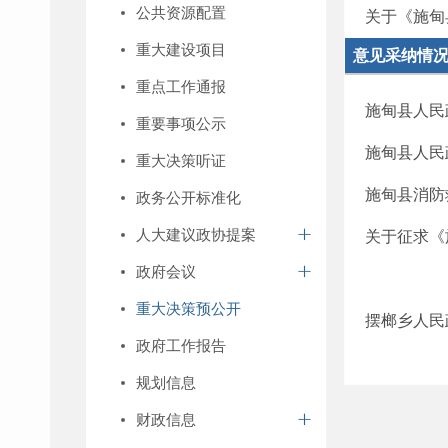
公共资源配置
关于《施甸
重大建设项目
意见采纳情
重点工作通报
施甸县人民
重要事项公示
施甸县人民
重大决策听证
施甸县消防救
政务公开标准化
人大建议政协提案
关于征求《施
政府会议
重大决策预公开
摆榔乡人民政
政府工作报告
规划信息
财政信息