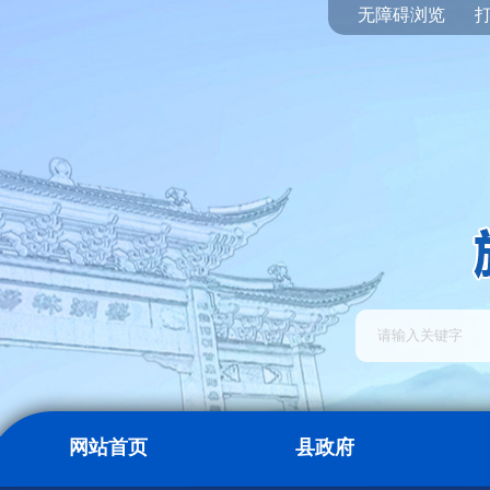
无障碍浏览
网站首页
县政府