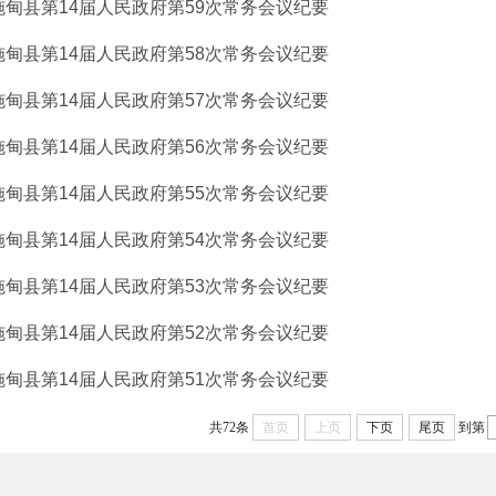
施甸县第14届人民政府第59次常务会议纪要
施甸县第14届人民政府第58次常务会议纪要
施甸县第14届人民政府第57次常务会议纪要
施甸县第14届人民政府第56次常务会议纪要
施甸县第14届人民政府第55次常务会议纪要
施甸县第14届人民政府第54次常务会议纪要
施甸县第14届人民政府第53次常务会议纪要
施甸县第14届人民政府第52次常务会议纪要
施甸县第14届人民政府第51次常务会议纪要
共72条
首页
上页
下页
尾页
到第