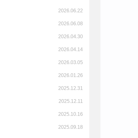
2026.06.22
2026.06.08
2026.04.30
2026.04.14
2026.03.05
2026.01.26
2025.12.31
2025.12.11
2025.10.16
2025.09.18