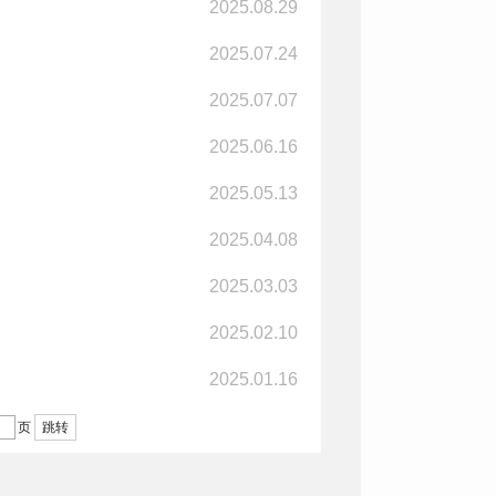
2025.08.29
2025.07.24
2025.07.07
2025.06.16
2025.05.13
2025.04.08
2025.03.03
2025.02.10
2025.01.16
页
跳转