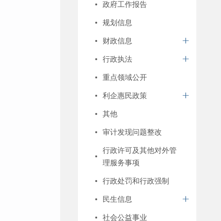
政府工作报告
规划信息
财政信息
行政执法
重点领域公开
利企惠民政策
其他
审计发现问题整改
行政许可及其他对外管
理服务事项
行政处罚和行政强制
民生信息
社会公益事业