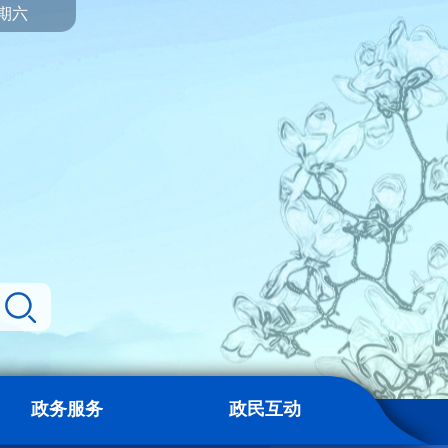
星期六
政务服务
政民互动