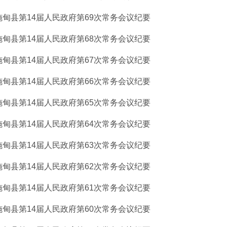
施甸县第14届人民政府第69次常务会议纪要
施甸县第14届人民政府第68次常务会议纪要
施甸县第14届人民政府第67次常务会议纪要
施甸县第14届人民政府第66次常务会议纪要
施甸县第14届人民政府第65次常务会议纪要
施甸县第14届人民政府第64次常务会议纪要
施甸县第14届人民政府第63次常务会议纪要
施甸县第14届人民政府第62次常务会议纪要
施甸县第14届人民政府第61次常务会议纪要
施甸县第14届人民政府第60次常务会议纪要