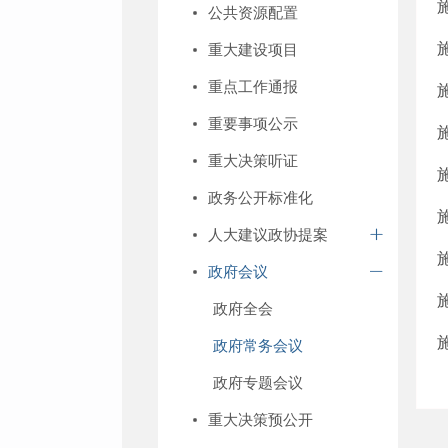
公共资源配置
重大建设项目
重点工作通报
重要事项公示
重大决策听证
政务公开标准化
人大建议政协提案
政府会议
政府全会
政府常务会议
政府专题会议
重大决策预公开