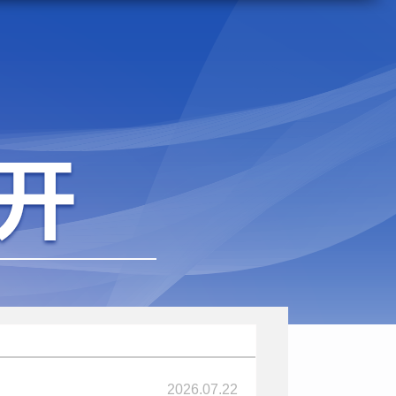
2026.07.22