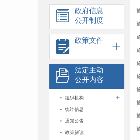
政府信息
公开制度
政策文件
法定主动
公开内容
组织机构
统计信息
通知公告
政策解读