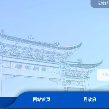
无障碍
网站首页
县政府