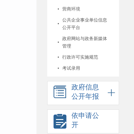
营商环境
公共企业事业单位信息
公开平台
政府网站与政务新媒体
管理
行政许可实施规范
考试录用
政府信息
公开年报
依申请公
开